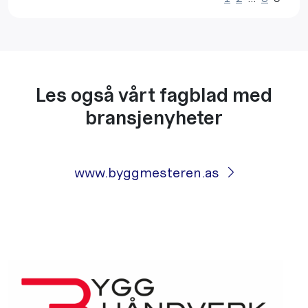
Les også vårt fagblad med
bransjenyheter
www.byggmesteren.as