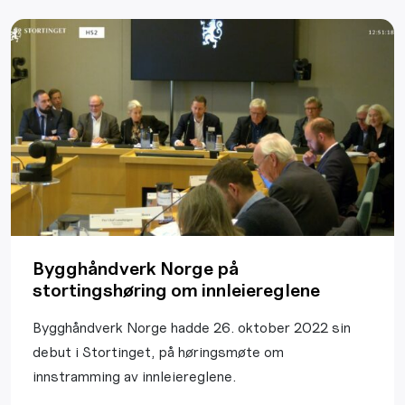
Bygghåndverk Norge på
stortingshøring om innleiereglene
Bygghåndverk Norge hadde 26. oktober 2022 sin
debut i Stortinget, på høringsmøte om
innstramming av innleiereglene.