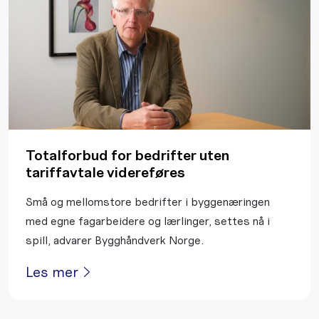
Totalforbud for bedrifter uten
tariffavtale videreføres
Små og mellomstore bedrifter i byggenæringen
med egne fagarbeidere og lærlinger, settes nå i
spill, advarer Bygghåndverk Norge.
Les mer