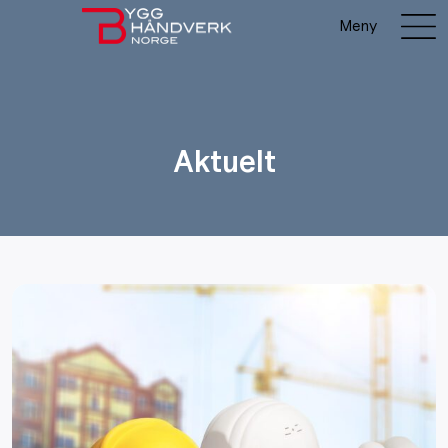
Meny
Aktuelt