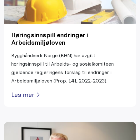
Høringsinnspill endringer i
Arbeidsmiljøloven
Bygghåndverk Norge (BHN) har avgitt
høringsinnspill til Arbeids- og sosialkomiteen
gjeldende regjeringens forslag til endringer i
Arbeidsmiljøloven (Prop. 14L 2022-2023).
Les mer