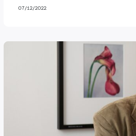
07/12/2022