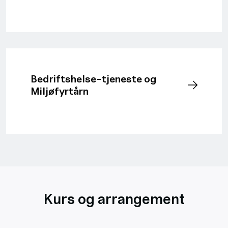
Bedriftshelse-tjeneste og
Miljøfyrtårn
Kurs og arrangement