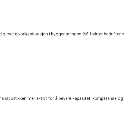
mer alvorlig situasjon i byggenæringen. Nå frykter bedriftene
nanspolitikken mer aktivt for å bevare kapasitet, kompetanse og