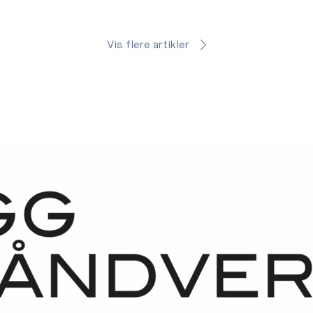
Vis flere artikler