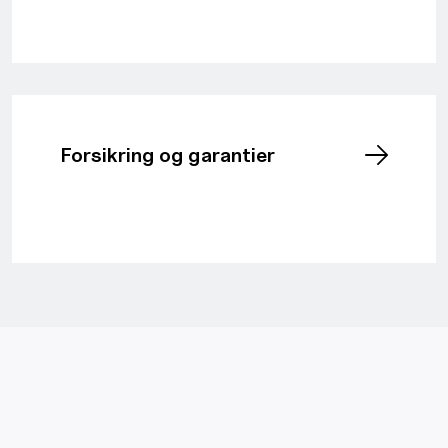
Forsikring og garantier