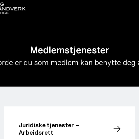
Medlemstjenester
ordeler du som medlem kan benytte deg 
Juridiske tjenester –
Arbeidsrett