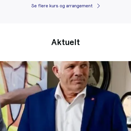
Se flere kurs og arrangement
Aktuelt