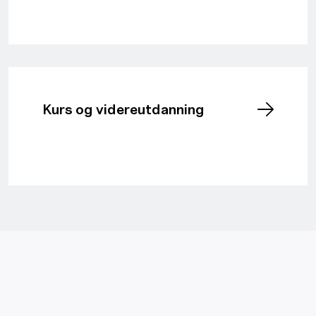
Kurs og videreutdanning