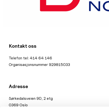
Kontakt oss
Telefon tel: 414 64 146
Organisasjonsnummer 929815033
Adresse
Sørkedalsveien 9D, 2 etg
0369 Oslo