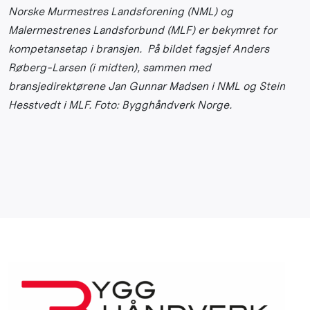
Norske Murmestres Landsforening (NML) og
Malermestrenes Landsforbund (MLF) er bekymret for
kompetansetap i bransjen. På bildet fagsjef
Anders
Røberg-Larsen (i midten), sammen med
bransjedirektørene Jan Gunnar Madsen i NML og Stein
Hesstvedt i MLF. Foto: Bygghåndverk Norge.