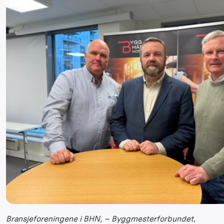
Bransjeforeningene i BHN, – Byggmesterforbundet,