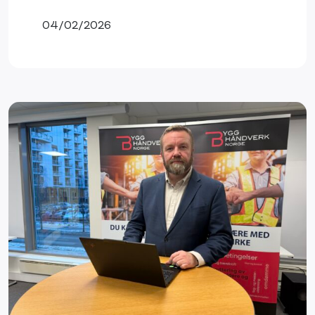
04/02/2026