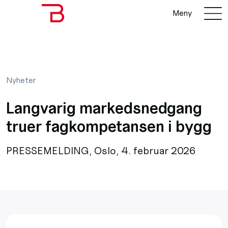
Meny
Nyheter
Langvarig markedsnedgang
truer fagkompetansen i bygg
PRESSEMELDING, Oslo, 4. februar 2026