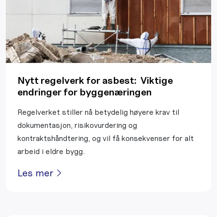
Nytt regelverk for asbest: Viktige
endringer for byggenæringen
Regelverket stiller nå betydelig høyere krav til
dokumentasjon, risikovurdering og
kontraktshåndtering, og vil få konsekvenser for alt
arbeid i eldre bygg.
Les mer