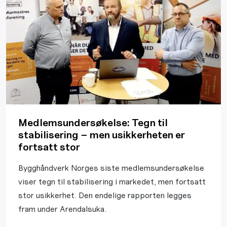
Medlemsundersøkelse: Tegn til
stabilisering – men usikkerheten er
fortsatt stor
Bygghåndverk Norges siste medlemsundersøkelse
viser tegn til stabilisering i markedet, men fortsatt
stor usikkerhet. Den endelige rapporten legges
fram under Arendalsuka.