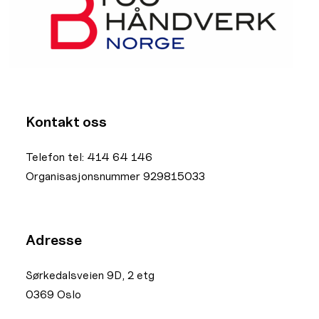
Kontakt oss
Telefon tel: 414 64 146
Organisasjonsnummer 929815033
Adresse
Sørkedalsveien 9D, 2 etg
0369 Oslo