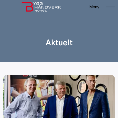
Meny
Aktuelt