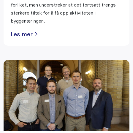
forliket, men understreker at det fortsatt trengs
sterkere tiltak for å få opp aktiviteten i
byggenæringen.
Les mer