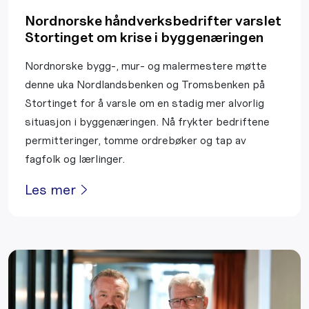
Nordnorske håndverksbedrifter varslet
Stortinget om krise i byggenæringen
Nordnorske bygg-, mur- og malermestere møtte
denne uka Nordlandsbenken og Tromsbenken på
Stortinget for å varsle om en stadig mer alvorlig
situasjon i byggenæringen. Nå frykter bedriftene
permitteringer, tomme ordrebøker og tap av
fagfolk og lærlinger.
Les mer