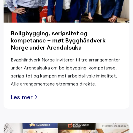
Boligbygging, seriøsitet og
kompetanse – møt Bygghåndverk
Norge under Arendalsuka
Bygghåndverk Norge inviterer til tre arrangementer
under Arendalsuka om boligbygging, kompetanse,
seriøsitet og kampen mot arbeidslivskriminalitet.
Alle arrangementene strømmes direkte.
Les mer