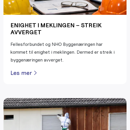
ENIGHET I MEKLINGEN – STREIK
AVVERGET
Fellesforbundet og NHO Byggenæringen har
kommet til enighet i meklingen. Dermed er streik i
byggenæringen avverget.
Les mer