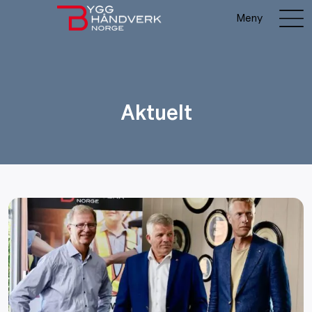
Meny
Aktuelt