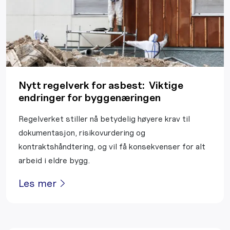
Nytt regelverk for asbest: Viktige
endringer for byggenæringen
Regelverket stiller nå betydelig høyere krav til
dokumentasjon, risikovurdering og
kontraktshåndtering, og vil få konsekvenser for alt
arbeid i eldre bygg.
Les mer