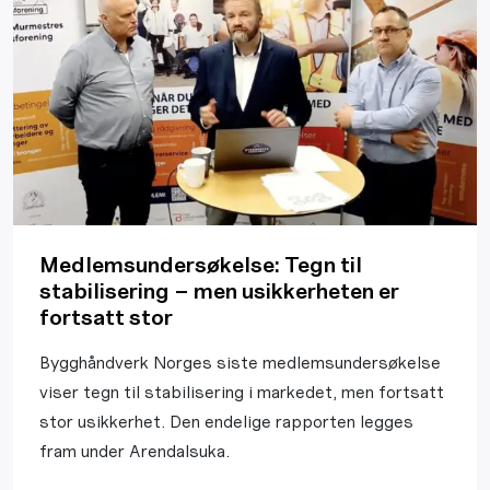
Medlemsundersøkelse: Tegn til
stabilisering – men usikkerheten er
fortsatt stor
Bygghåndverk Norges siste medlemsundersøkelse
viser tegn til stabilisering i markedet, men fortsatt
stor usikkerhet. Den endelige rapporten legges
fram under Arendalsuka.