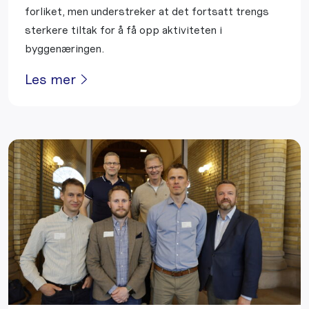
forliket, men understreker at det fortsatt trengs
sterkere tiltak for å få opp aktiviteten i
byggenæringen.
Les mer