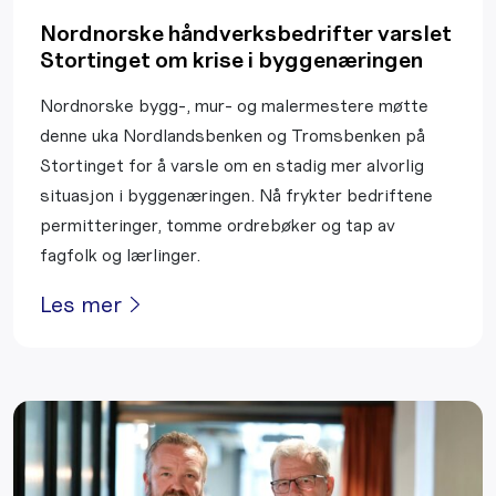
Nordnorske håndverksbedrifter varslet
Stortinget om krise i byggenæringen
Nordnorske bygg-, mur- og malermestere møtte
denne uka Nordlandsbenken og Tromsbenken på
Stortinget for å varsle om en stadig mer alvorlig
situasjon i byggenæringen. Nå frykter bedriftene
permitteringer, tomme ordrebøker og tap av
fagfolk og lærlinger.
Les mer