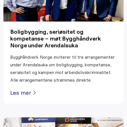
Boligbygging, seriøsitet og
kompetanse – møt Bygghåndverk
Norge under Arendalsuka
Bygghåndverk Norge inviterer til tre arrangementer
under Arendalsuka om boligbygging, kompetanse,
seriøsitet og kampen mot arbeidslivskriminalitet.
Alle arrangementene strømmes direkte.
Les mer