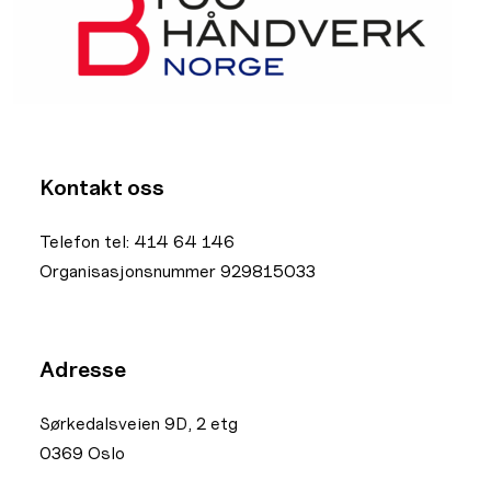
Kontakt oss
Telefon tel: 414 64 146
Organisasjonsnummer 929815033
Adresse
Sørkedalsveien 9D, 2 etg
0369 Oslo