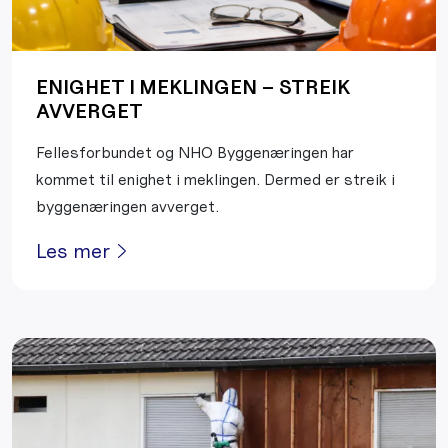
ENIGHET I MEKLINGEN – STREIK
AVVERGET
Fellesforbundet og NHO Byggenæringen har
kommet til enighet i meklingen. Dermed er streik i
byggenæringen avverget.
Les mer