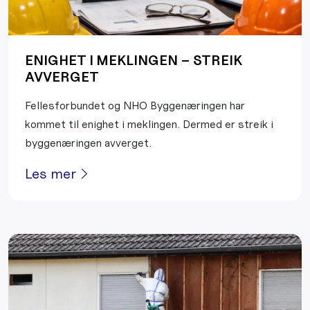
ENIGHET I MEKLINGEN – STREIK
AVVERGET
Fellesforbundet og NHO Byggenæringen har
kommet til enighet i meklingen. Dermed er streik i
byggenæringen avverget.
Les mer