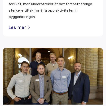
forliket, men understreker at det fortsatt trengs
sterkere tiltak for å få opp aktiviteten i
byggenæringen.
Les mer