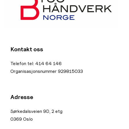
Kontakt oss
Telefon tel: 414 64 146
Organisasjonsnummer 929815033
Adresse
Sørkedalsveien 9D, 2 etg
0369 Oslo