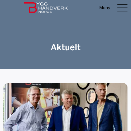
Meny
Aktuelt