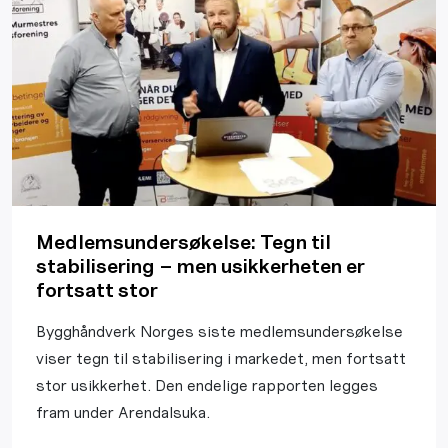
Medlemsundersøkelse: Tegn til
stabilisering – men usikkerheten er
fortsatt stor
Bygghåndverk Norges siste medlemsundersøkelse
viser tegn til stabilisering i markedet, men fortsatt
stor usikkerhet. Den endelige rapporten legges
fram under Arendalsuka.