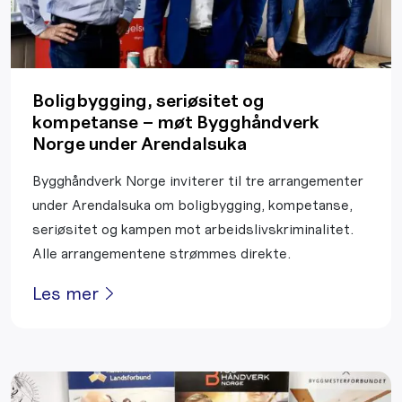
Boligbygging, seriøsitet og
kompetanse – møt Bygghåndverk
Norge under Arendalsuka
Bygghåndverk Norge inviterer til tre arrangementer
under Arendalsuka om boligbygging, kompetanse,
seriøsitet og kampen mot arbeidslivskriminalitet.
Alle arrangementene strømmes direkte.
Les mer