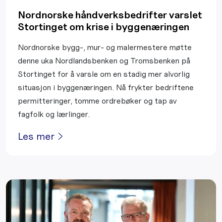
Nordnorske håndverksbedrifter varslet
Stortinget om krise i byggenæringen
Nordnorske bygg-, mur- og malermestere møtte
denne uka Nordlandsbenken og Tromsbenken på
Stortinget for å varsle om en stadig mer alvorlig
situasjon i byggenæringen. Nå frykter bedriftene
permitteringer, tomme ordrebøker og tap av
fagfolk og lærlinger.
Les mer