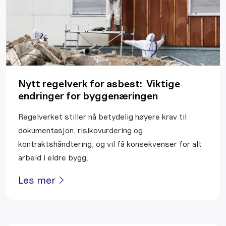
Nytt regelverk for asbest: Viktige
endringer for byggenæringen
Regelverket stiller nå betydelig høyere krav til
dokumentasjon, risikovurdering og
kontraktshåndtering, og vil få konsekvenser for alt
arbeid i eldre bygg.
Les mer