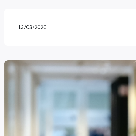
13/03/2026