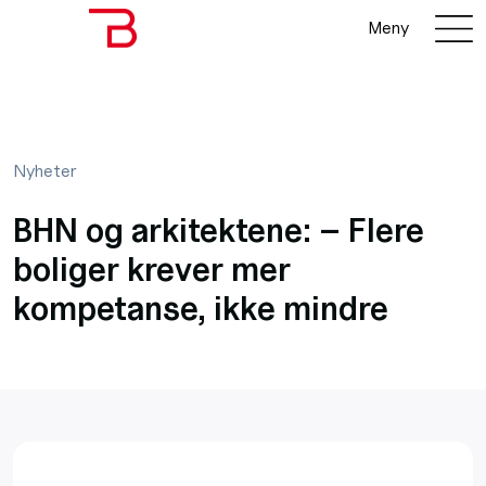
Meny
Nyheter
BHN og arkitektene: – Flere
boliger krever mer
kompetanse, ikke mindre