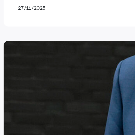
27/11/2025