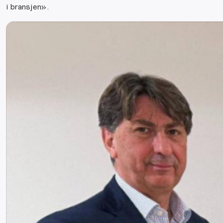
i bransjen».