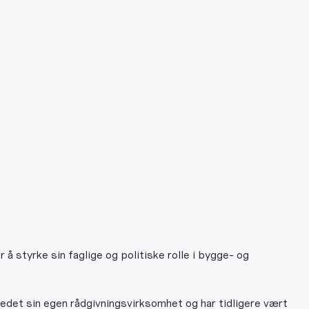
 styrke sin faglige og politiske rolle i bygge- og
ledet sin egen rådgivningsvirksomhet og har tidligere vært