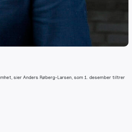
omhet, sier Anders Røberg-Larsen, som 1. desember tiltrer