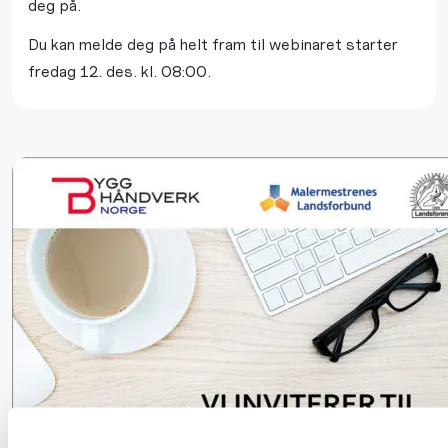
deg på.
Du kan melde deg på helt fram til webinaret starter
fredag 12. des. kl. 08:00.