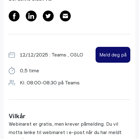
12/12/2025 : Teams , OSLO
Meld deg på
0,5 time
Kl. 08:00-08:30 på Teams
Vilkår
Webinaret er gratis, men krever påmelding. Du vil
motta lenke til webinaret i e-post når du har meldt