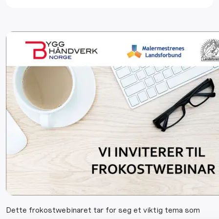
Dette frokostwebinaret tar for seg et viktig tema som