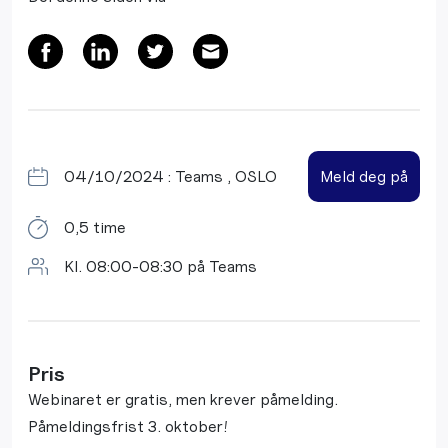
04/10/2024 : Teams , OSLO
Meld deg på
0,5 time
Kl. 08:00-08:30 på Teams
Pris
Webinaret er gratis, men krever påmelding.
Påmeldingsfrist 3. oktober!