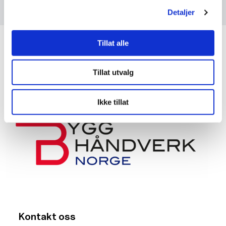
Detaljer
Tillat alle
Tillat utvalg
Ikke tillat
Kontakt oss