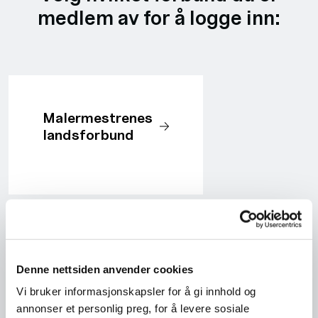
medlem av for å logge inn:
Malermestrenes
landsforbund
Byggmesterforbundet
Denne nettsiden anvender cookies
Vi bruker informasjonskapsler for å gi innhold og
annonser et personlig preg, for å levere sosiale