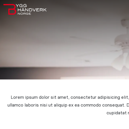
Lorem ipsum dolor sit amet, consectetur adipisicing elit
ullamco laboris nisi ut aliquip ex ea commodo consequat. Du
cupidatat n